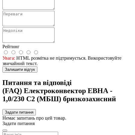
Рейтинг
Увага:
HTML розмітка не підтримується. Використовуйте
звичайний текст.
Залишити відгук
Питання та відповіді
(FAQ) Електроконвектор ЕВНА -
1,0/230 С2 (МБШ) бризкозахисний
Задати питання
Немає запитань про цей товар.
Задати питання