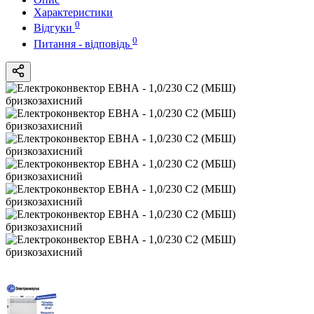
Характеристики
0
Відгуки
0
Питання - відповідь