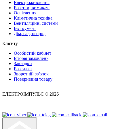
Електроживлення
Розетки, вимикачі
Освітлення
Кліматична техніка
Вентиляційні системи
Інструмент
Дім, сад, огород
Клієнту
Особистий кабінет
Історія замовлень
Закладки
Розсилка
Зворотній зв’язок
Повернення товару
ЕЛЕКТРОІМПУЛЬС © 2026