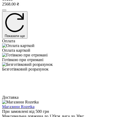
2568.00 ₴
Показати ще
Оплата
Оплата карткой
Готівкою при отримані
Безготівковий розрахунок
Доставка
Магазини Rozetka
При замовлені від 500 грн
Максимальна довжина до 120см, вага до 30кг