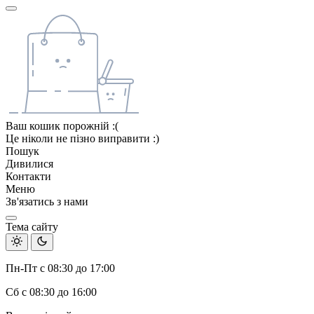
Ваш кошик порожній :(
Це ніколи не пізно виправити :)
Пошук
Дивилися
Контакти
Меню
Зв'язатись з нами
Тема сайту
Пн-Пт с 08:30 до 17:00
Сб с 08:30 до 16:00