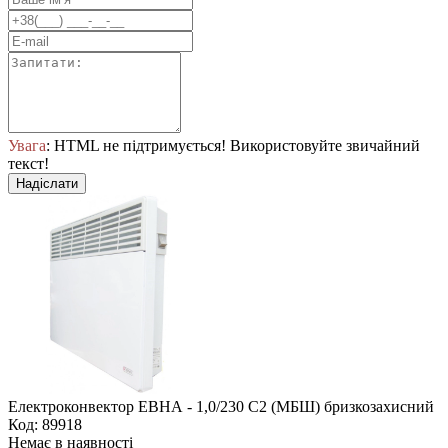
Увага
: HTML не підтримується! Використовуйте звичайний
текст!
Надіслати
Електроконвектор ЕВНА - 1,0/230 С2 (МБШ) бризкозахисний
Код: 89918
Немає в наявності