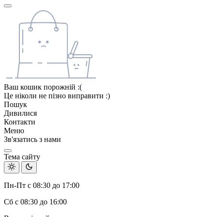
Ваш кошик порожній :(
Це ніколи не пізно виправити :)
Пошук
Дивилися
Контакти
Меню
Зв'язатись з нами
Тема сайту
Пн-Пт с 08:30 до 17:00
Сб с 08:30 до 16:00