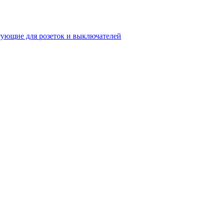
ующие для розеток и выключателей