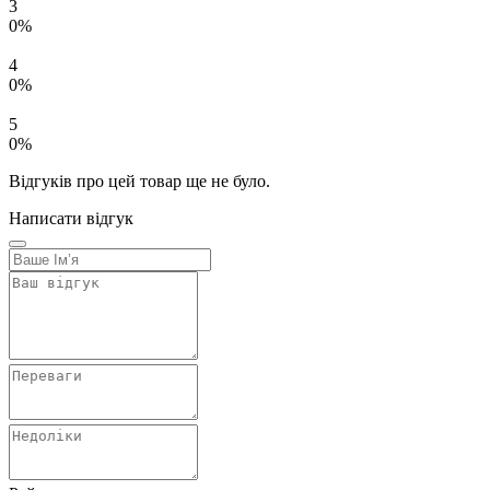
3
0%
4
0%
5
0%
Відгуків про цей товар ще не було.
Написати відгук