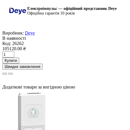
Електроімпульс — офіційний представник Deye
Офіційна гарантія 10 років
Виробник:
Deye
В наявності
Код:
26262
105120.00 ₴
Купити
Швидке замовлення
Додаткові товари за вигідною ціною