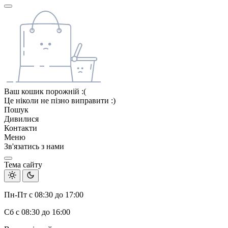
Ваш кошик порожній :(
Це ніколи не пізно виправити :)
Пошук
Дивилися
Контакти
Меню
Зв'язатись з нами
Тема сайту
Пн-Пт с 08:30 до 17:00
Сб с 08:30 до 16:00