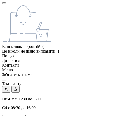
Ваш кошик порожній :(
Це ніколи не пізно виправити :)
Пошук
Дивилися
Контакти
Меню
Зв'язатись з нами
Тема сайту
Пн-Пт с 08:30 до 17:00
Сб с 08:30 до 16:00