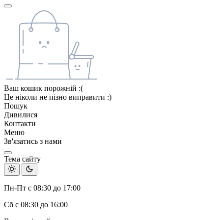
Ваш кошик порожній :(
Це ніколи не пізно виправити :)
Пошук
Дивилися
Контакти
Меню
Зв'язатись з нами
Тема сайту
Пн-Пт с 08:30 до 17:00
Сб с 08:30 до 16:00