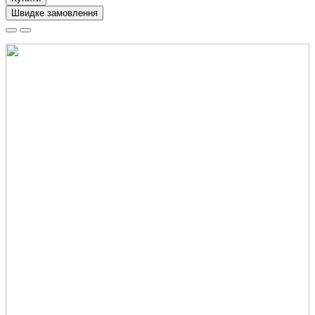
Швидке замовлення