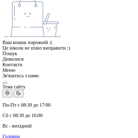
Ваш кошик порожній :(
Це ніколи не пізно виправити :)
Пошук
Дивилися
Контакти
Меню
Зв'язатись з нами
Тема сайту
Пн-Пт с 08:30 до 17:00
Сб с 08:30 до 16:00
Вс - вихідний
Головна