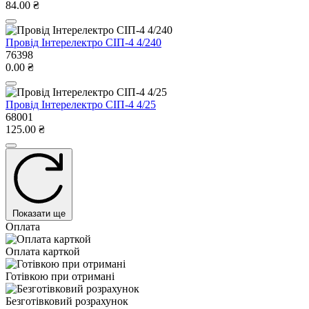
84.00 ₴
Провід Інтерелектро СІП-4 4/240
76398
0.00 ₴
Провід Інтерелектро СІП-4 4/25
68001
125.00 ₴
Показати ще
Оплата
Оплата карткой
Готівкою при отримані
Безготівковий розрахунок