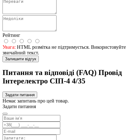
Рейтинг
Увага:
HTML розмітка не підтримується. Використовуйте
звичайний текст.
Залишити відгук
Питання та відповіді (FAQ) Провід
Інтерелектро СІП-4 4/35
Задати питання
Немає запитань про цей товар.
Задати питання