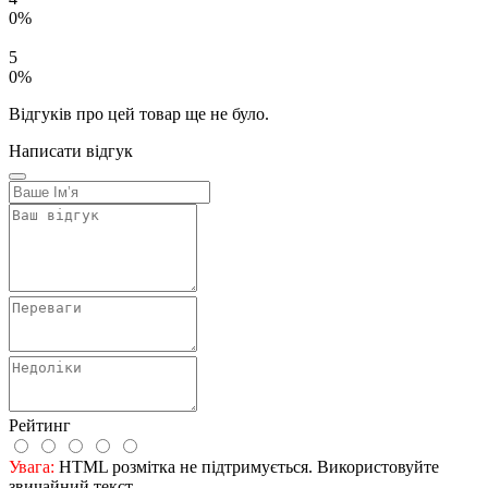
0%
5
0%
Відгуків про цей товар ще не було.
Написати відгук
Рейтинг
Увага:
HTML розмітка не підтримується. Використовуйте
звичайний текст.