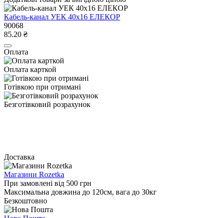
Кабель-канал УЕК 40х16 ЕЛЕКОР
90068
85.20 ₴
Оплата
Оплата карткой
Готівкою при отримані
Безготівковий розрахунок
Доставка
Магазини Rozetka
При замовлені від 500 грн
Максимальна довжина до 120см, вага до 30кг
Безкоштовно