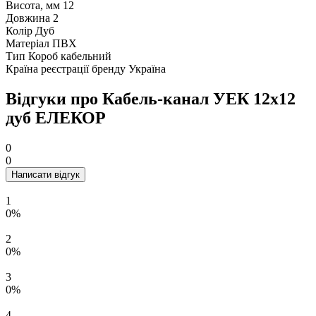
Висота, мм
12
Довжина
2
Колір
Дуб
Матеріал
ПВХ
Тип
Короб кабельний
Країна реєстрації бренду
Україна
Відгуки про Кабель-канал УЕК 12х12
дуб ЕЛЕКОР
0
0
Написати відгук
1
0%
2
0%
3
0%
4