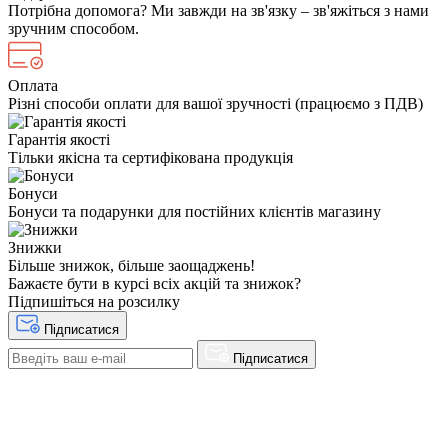
Потрібна допомога? Ми завжди на зв'язку – зв'яжіться з нами
зручним способом.
Оплата
Різні способи оплати для вашої зручності (працюємо з ПДВ)
Гарантія якості
Тільки якісна та сертифікована продукція
Бонуси
Бонуси та подарунки для постійних клієнтів магазину
Знижки
Більше знижок, більше заощаджень!
Бажаєте бути в курсі всіх акцій та знижок?
Підпишіться на розсилку
Підписатися
Підписатися