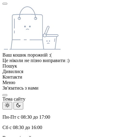
Ваш кошик порожній :(
Це ніколи не пізно виправити :)
Пошук
Дивилися
Контакти
Меню
Зв'язатись з нами
Тема сайту
Пн-Пт с 08:30 до 17:00
Сб с 08:30 до 16:00