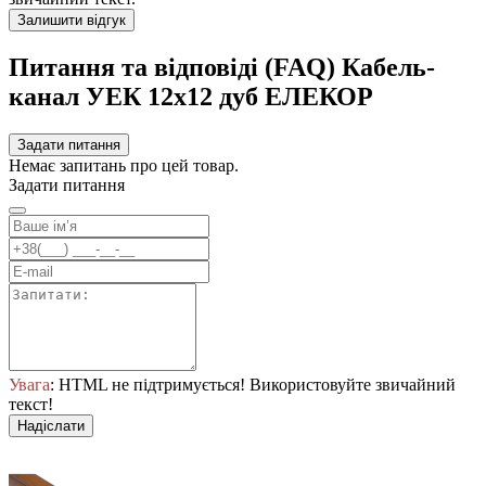
Залишити відгук
Питання та відповіді (FAQ) Кабель-
канал УЕК 12х12 дуб ЕЛЕКОР
Задати питання
Немає запитань про цей товар.
Задати питання
Увага
: HTML не підтримується! Використовуйте звичайний
текст!
Надіслати