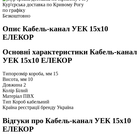
Кур'єрська доставка по Кривому Рогу
по графіку
Безкоштовно
Опис Кабель-канал УЕК 15х10
ЕЛЕКОР
Основні характеристики Кабель-канал
УЕК 15х10 ЕЛЕКОР
Типорозмір короба, мм
15
Висота, мм
10
Довжина
2
Колір
Білий
Матеріал
ПВХ
Тип
Короб кабельний
Країна реєстрації бренду
Україна
Відгуки про Кабель-канал УЕК 15х10
ЕЛЕКОР