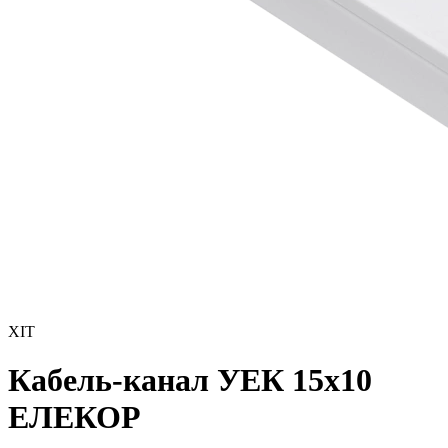
ХІТ
Кабель-канал УЕК 15х10
ЕЛЕКОР