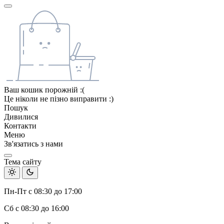
Ваш кошик порожній :(
Це ніколи не пізно виправити :)
Пошук
Дивилися
Контакти
Меню
Зв'язатись з нами
Тема сайту
Пн-Пт с 08:30 до 17:00
Сб с 08:30 до 16:00