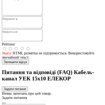
Рейтинг
Увага:
HTML розмітка не підтримується. Використовуйте
звичайний текст.
Залишити відгук
Питання та відповіді (FAQ) Кабель-
канал УЕК 15х10 ЕЛЕКОР
Задати питання
Немає запитань про цей товар.
Задати питання