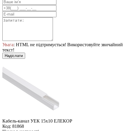
Увага
: HTML не підтримується! Використовуйте звичайний
текст!
Надіслати
Кабель-канал УЕК 15х10 ЕЛЕКОР
Код: 81868