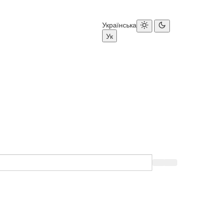
Українська
Ук