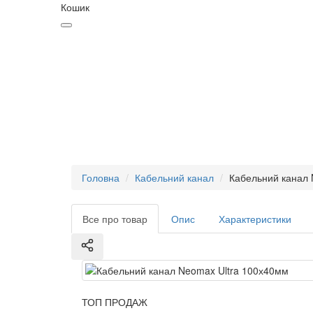
Кошик
Головна
Кабельний канал
Кабельний канал 
Все про товар
Опис
Характеристики
ТОП ПРОДАЖ