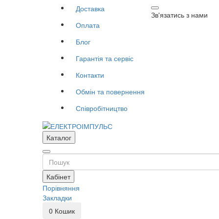
Доставка
Зв'язатись з нами
Оплата
Блог
Гарантія та сервіс
Контакти
Обмін та повернення
Співробітництво
Каталог
Кабінет
Порівняння
Закладки
0
Кошик