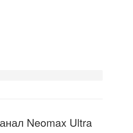
анал Neomax Ultra