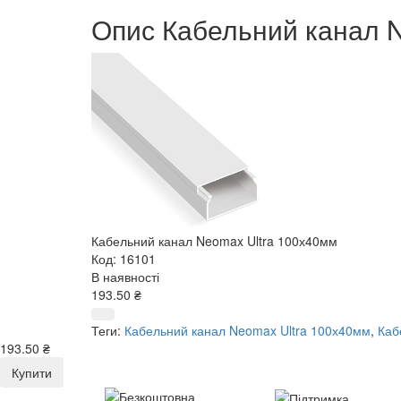
Опис Кабельний канал 
Кабельний канал Neomax Ultra 100х40мм
Код: 16101
В наявності
193.50 ₴
Теги:
Кабельний канал Neomax Ultra 100х40мм
,
Каб
193.50 ₴
Купити