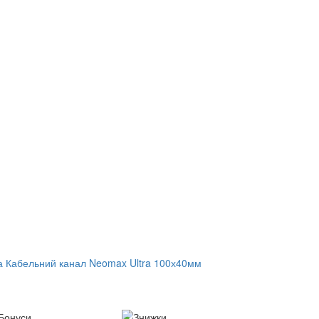
а Кабельний канал Neomax Ultra 100х40мм