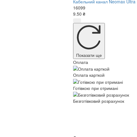
Кабельний канал Neomax Ultra
16099
9.50 ₴
Показати ще
Оплата
Оплата карткой
Готівкою при отримані
Безготівковий розрахунок