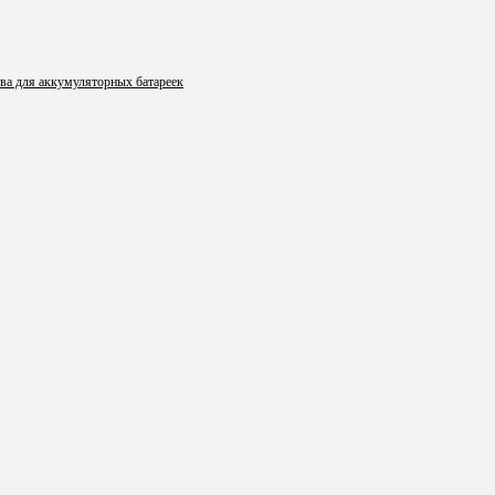
ва для аккумуляторных батареек