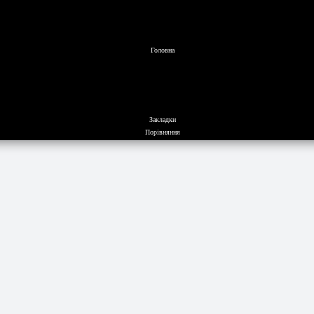
Головна
Закладки
Порівняння