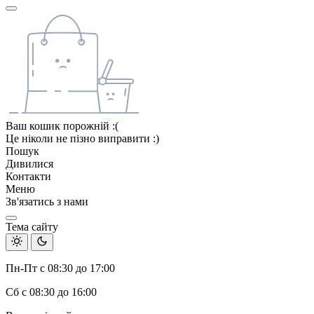
Ваш кошик порожній :(
Це ніколи не пізно виправити :)
Пошук
Дивилися
Контакти
Меню
Зв'язатись з нами
Тема сайту
Пн-Пт с 08:30 до 17:00
Сб с 08:30 до 16:00