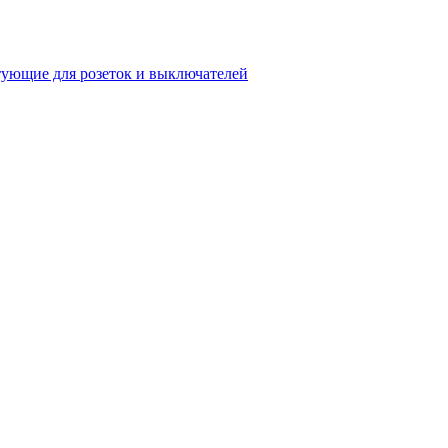
ующие для розеток и выключателей