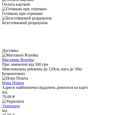
Оплата карткой
Готівкою при отримані
Безготівковий розрахунок
Доставка
Магазини Rozetka
При замовлені від 500 грн
Максимальна довжина до 120см, вага до 30кг
Безкоштовно
Нова Пошта
Адреси найближчих відділень дивитися на карті
від
70.00 ₴
Укрпошта
від