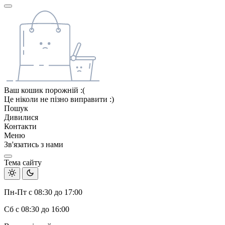
Ваш кошик порожній :(
Це ніколи не пізно виправити :)
Пошук
Дивилися
Контакти
Меню
Зв'язатись з нами
Тема сайту
Пн-Пт с 08:30 до 17:00
Сб с 08:30 до 16:00