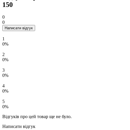
150
0
0
Написати відгук
1
0%
2
0%
3
0%
4
0%
5
0%
Відгуків про цей товар ще не було.
Написати відгук