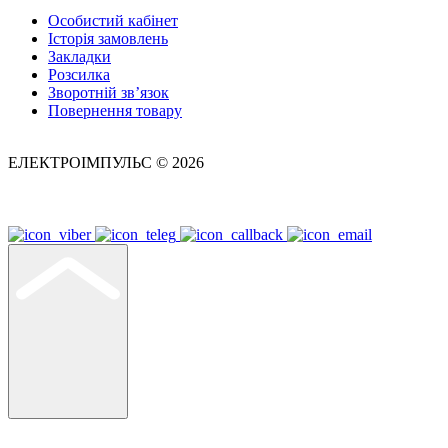
Особистий кабінет
Історія замовлень
Закладки
Розсилка
Зворотній зв’язок
Повернення товару
ЕЛЕКТРОІМПУЛЬС © 2026