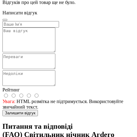
Відгуків про цей товар ще не було.
Написати відгук
Рейтинг
Увага:
HTML розмітка не підтримується. Використовуйте
звичайний текст.
Залишити відгук
Питання та відповіді
(FAQ) Світильник нічник Ardero