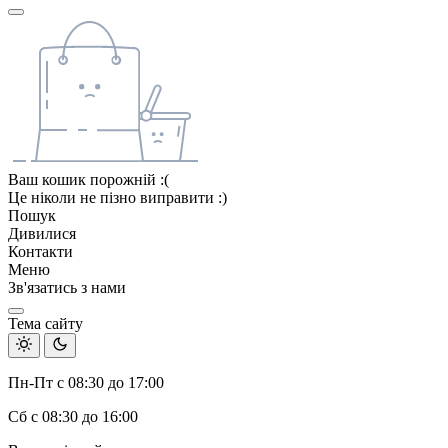
Ваш кошик порожній :(
Це ніколи не пізно виправити :)
Пошук
Дивилися
Контакти
Меню
Зв'язатись з нами
Тема сайту
Пн-Пт с 08:30 до 17:00
Сб с 08:30 до 16:00