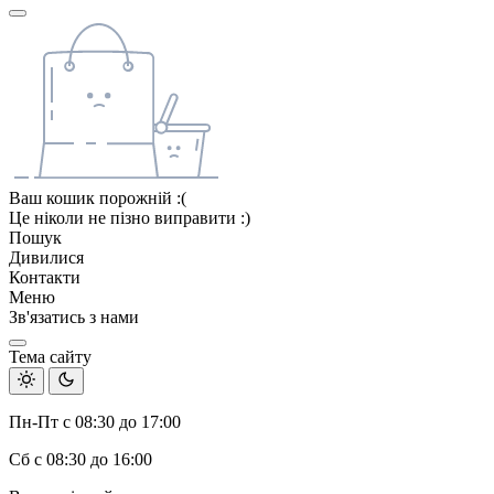
Ваш кошик порожній :(
Це ніколи не пізно виправити :)
Пошук
Дивилися
Контакти
Меню
Зв'язатись з нами
Тема сайту
Пн-Пт с 08:30 до 17:00
Сб с 08:30 до 16:00