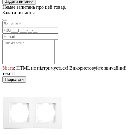
Задати питання
Немає запитань про цей товар.
Задати питання
Увага
: HTML не підтримується! Використовуйте звичайний
текст!
Надіслати