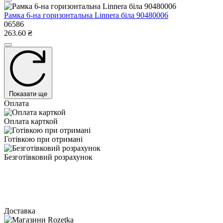
Рамка 6-на горизонтальна Linnera бiла 90480006
06586
263.60 ₴
Показати ще
Оплата
Оплата карткой
Готівкою при отримані
Безготівковий розрахунок
Доставка