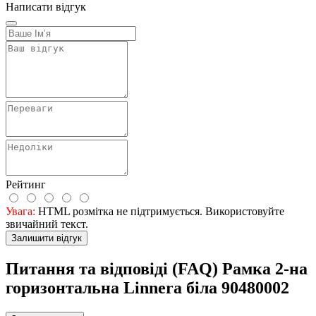
Написати відгук
Рейтинг
Увага:
HTML розмітка не підтримується. Використовуйте
звичайний текст.
Залишити відгук
Питання та відповіді (FAQ) Рамка 2-на
горизонтальна Linnera бiла 90480002