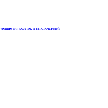
ующие для розеток и выключателей