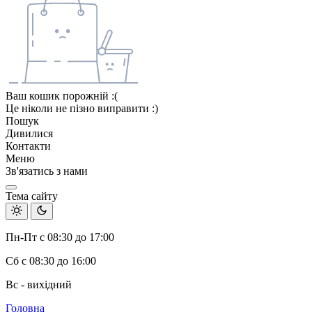
Ваш кошик порожній :(
Це ніколи не пізно виправити :)
Пошук
Дивилися
Контакти
Меню
Зв'язатись з нами
Тема сайту
Пн-Пт с 08:30 до 17:00
Сб с 08:30 до 16:00
Вс - вихідний
Головна