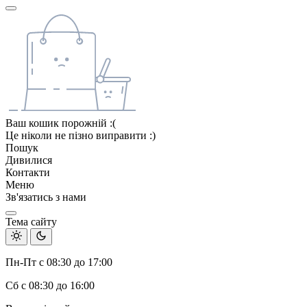
Ваш кошик порожній :(
Це ніколи не пізно виправити :)
Пошук
Дивилися
Контакти
Меню
Зв'язатись з нами
Тема сайту
Пн-Пт с 08:30 до 17:00
Сб с 08:30 до 16:00