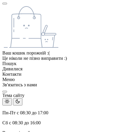
Ваш кошик порожній :(
Це ніколи не пізно виправити :)
Пошук
Дивилися
Контакти
Меню
Зв'язатись з нами
Тема сайту
Пн-Пт с 08:30 до 17:00
Сб с 08:30 до 16:00