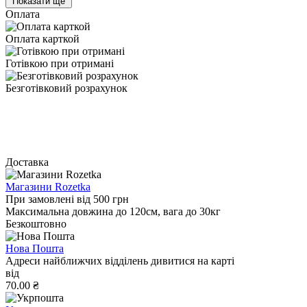
Показати ще
Оплата
Оплата карткой
Готівкою при отримані
Безготівковий розрахунок
Доставка
Магазини Rozetka
При замовлені від 500 грн
Максимальна довжина до 120см, вага до 30кг
Безкоштовно
Нова Пошта
Адреси найближчих відділень дивитися на карті
від
70.00 ₴