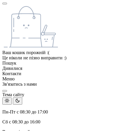
Ваш кошик порожній :(
Це ніколи не пізно виправити :)
Пошук
Дивилися
Контакти
Меню
Зв'язатись з нами
Тема сайту
Пн-Пт с 08:30 до 17:00
Сб с 08:30 до 16:00