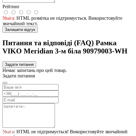
Рейтинг
Увага:
HTML розмітка не підтримується. Використовуйте
звичайний текст.
Залишити відгук
Питання та відповіді (FAQ) Рамка
VIKO Meridian 3-м бiла 90979003-WH
Задати питання
Немає запитань про цей товар.
Задати питання
Увага
: HTML не підтримується! Використовуйте звичайний