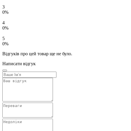
3
0%
4
0%
5
0%
Відгуків про цей товар ще не було.
Написати відгук