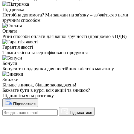
Підтримка
Потрібна допомога? Ми завжди на зв'язку – зв'яжіться з нами
зручним способом.
Оплата
Різні способи оплати для вашої зручності (працюємо з ПДВ)
Гарантія якості
Тільки якісна та сертифікована продукція
Бонуси
Бонуси та подарунки для постійних клієнтів магазину
Знижки
Більше знижок, більше заощаджень!
Бажаєте бути в курсі всіх акцій та знижок?
Підпишіться на розсилку
Підписатися
Підписатися