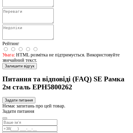
Рейтинг
Увага:
HTML розмітка не підтримується. Використовуйте
звичайний текст.
Залишити відгук
Питання та відповіді (FAQ) SE Рамка
2м сталь EPH5800262
Задати питання
Немає запитань про цей товар.
Задати питання