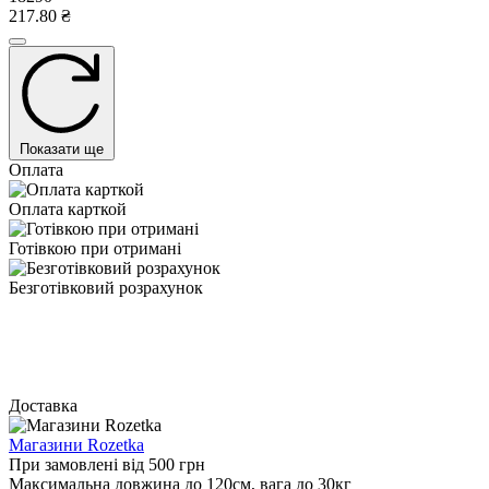
217.80 ₴
Показати ще
Оплата
Оплата карткой
Готівкою при отримані
Безготівковий розрахунок
Доставка
Магазини Rozetka
При замовлені від 500 грн
Максимальна довжина до 120см, вага до 30кг