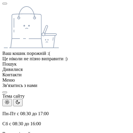
Ваш кошик порожній :(
Це ніколи не пізно виправити :)
Пошук
Дивилися
Контакти
Меню
Зв'язатись з нами
Тема сайту
Пн-Пт с 08:30 до 17:00
Сб с 08:30 до 16:00