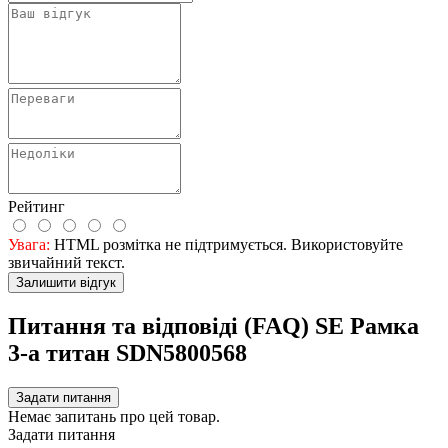
Рейтинг
Увага:
HTML розмітка не підтримується. Використовуйте
звичайний текст.
Залишити відгук
Питання та відповіді (FAQ) SE Рамка
3-а титан SDN5800568
Задати питання
Немає запитань про цей товар.
Задати питання