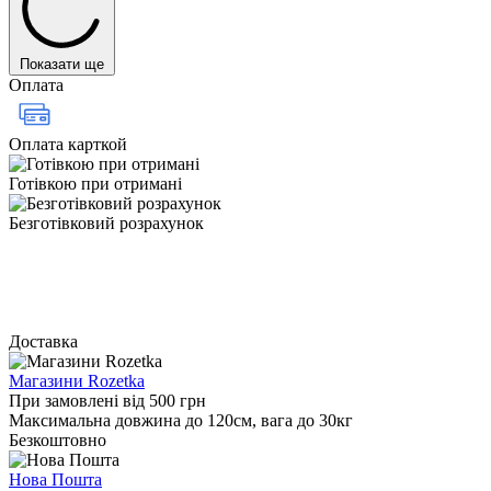
Показати ще
Оплата
Оплата карткой
Готівкою при отримані
Безготівковий розрахунок
Доставка
Магазини Rozetka
При замовлені від 500 грн
Максимальна довжина до 120см, вага до 30кг
Безкоштовно
Нова Пошта