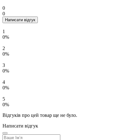
0
0
Написати відгук
1
0%
2
0%
3
0%
4
0%
5
0%
Відгуків про цей товар ще не було.
Написати відгук