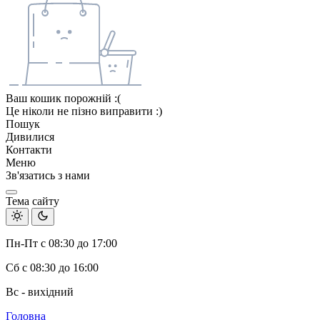
Ваш кошик порожній :(
Це ніколи не пізно виправити :)
Пошук
Дивилися
Контакти
Меню
Зв'язатись з нами
Тема сайту
Пн-Пт с 08:30 до 17:00
Сб с 08:30 до 16:00
Вс - вихідний
Головна