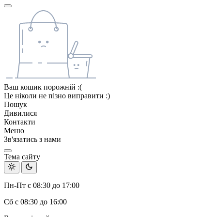
Ваш кошик порожній :(
Це ніколи не пізно виправити :)
Пошук
Дивилися
Контакти
Меню
Зв'язатись з нами
Тема сайту
Пн-Пт с 08:30 до 17:00
Сб с 08:30 до 16:00