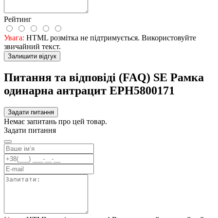
Рейтинг
Увага:
HTML розмітка не підтримується. Використовуйте
звичайний текст.
Залишити відгук
Питання та відповіді (FAQ) SE Рамка
одинарна антрацит EPH5800171
Задати питання
Немає запитань про цей товар.
Задати питання