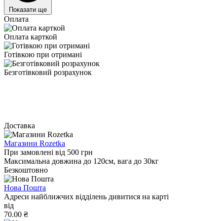
Показати ще
Оплата
Оплата карткой
Готівкою при отримані
Безготівковий розрахунок
Доставка
Магазини Rozetka
При замовлені від 500 грн
Максимальна довжина до 120см, вага до 30кг
Безкоштовно
Нова Пошта
Адреси найближчих відділень дивитися на карті
від
70.00 ₴