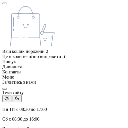
Ваш кошик порожній :(
Це ніколи не пізно виправити :)
Пошук
Дивилися
Контакти
Меню
Зв'язатись з нами
Тема сайту
Пн-Пт с 08:30 до 17:00
Сб с 08:30 до 16:00