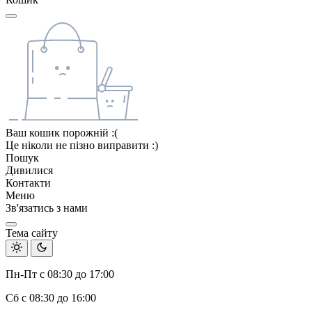
Ваш кошик порожній :(
Це ніколи не пізно виправити :)
Пошук
Дивилися
Контакти
Меню
Зв'язатись з нами
Тема сайту
Пн-Пт с 08:30 до 17:00
Сб с 08:30 до 16:00