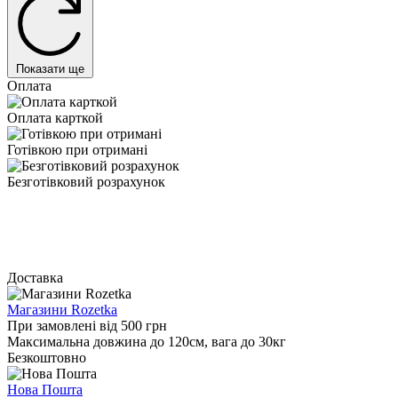
Показати ще
Оплата
Оплата карткой
Готівкою при отримані
Безготівковий розрахунок
Доставка
Магазини Rozetka
При замовлені від 500 грн
Максимальна довжина до 120см, вага до 30кг
Безкоштовно
Нова Пошта