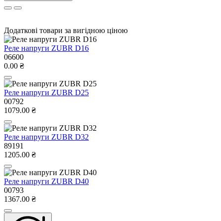
Додаткові товари за вигідною ціною
Реле напруги ZUBR D16
06600
0.00 ₴
Реле напруги ZUBR D25
00792
1079.00 ₴
Реле напруги ZUBR D32
89191
1205.00 ₴
Реле напруги ZUBR D40
00793
1367.00 ₴