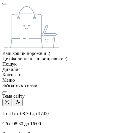
Ваш кошик порожній :(
Це ніколи не пізно виправити :)
Пошук
Дивилися
Контакти
Меню
Зв'язатись з нами
Тема сайту
Пн-Пт с 08:30 до 17:00
Сб с 08:30 до 16:00