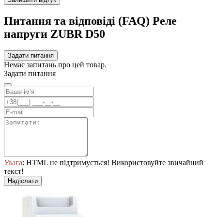
Питання та відповіді (FAQ) Реле
напруги ZUBR D50
Задати питання
Немає запитань про цей товар.
Задати питання
Увага
: HTML не підтримується! Використовуйте звичайний
текст!
Надіслати