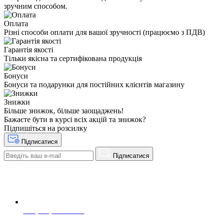
зручним способом.
Оплата
Різні способи оплати для вашої зручності (працюємо з ПДВ)
Гарантія якості
Тільки якісна та сертифікована продукція
Бонуси
Бонуси та подарунки для постійних клієнтів магазину
Знижки
Більше знижок, більше заощаджень!
Бажаєте бути в курсі всіх акцій та знижок?
Підпишіться на розсилку
Підписатися
Підписатися
+38(068) 553 77 11