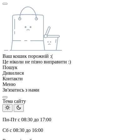
Ваш кошик порожній :(
Це ніколи не пізно виправити :)
Пошук
Дивилися
Контакти
Меню
Зв'язатись з нами
Тема сайту
Пн-Пт с 08:30 до 17:00
Сб с 08:30 до 16:00