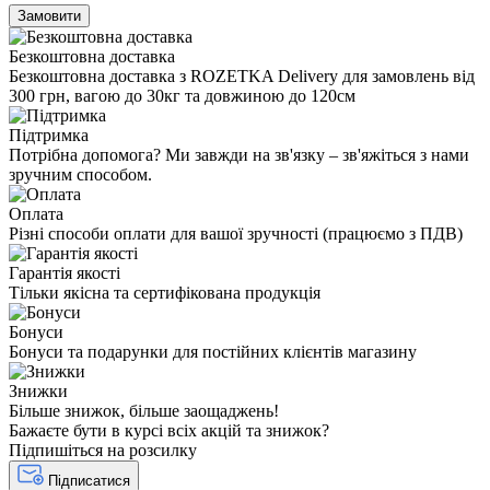
Замовити
Безкоштовна доставка
Безкоштовна доставка з ROZETKA Delivery для замовлень від
300 грн, вагою до 30кг та довжиною до 120см
Підтримка
Потрібна допомога? Ми завжди на зв'язку – зв'яжіться з нами
зручним способом.
Оплата
Різні способи оплати для вашої зручності (працюємо з ПДВ)
Гарантія якості
Тільки якісна та сертифікована продукція
Бонуси
Бонуси та подарунки для постійних клієнтів магазину
Знижки
Більше знижок, більше заощаджень!
Бажаєте бути в курсі всіх акцій та знижок?
Підпишіться на розсилку
Підписатися