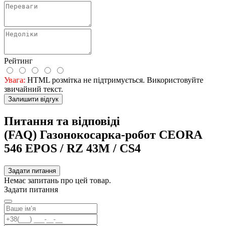
Рейтинг
Увага:
HTML розмітка не підтримується. Використовуйте
звичайний текст.
Залишити відгук
Питання та відповіді
(FAQ) Газонокосарка-робот CEORA
546 EPOS / RZ 43M / CS4
Задати питання
Немає запитань про цей товар.
Задати питання