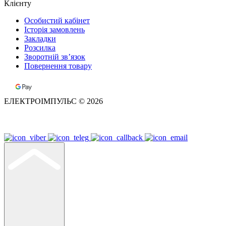
Клієнту
Особистий кабінет
Історія замовлень
Закладки
Розсилка
Зворотній зв’язок
Повернення товару
ЕЛЕКТРОІМПУЛЬС © 2026