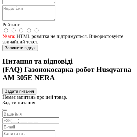
Рейтинг
Увага:
HTML розмітка не підтримується. Використовуйте
звичайний текст.
Залишити відгук
Питання та відповіді
(FAQ) Газонокосарка-робот Husqvarna
AM 305E NERA
Задати питання
Немає запитань про цей товар.
Задати питання