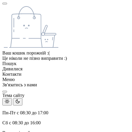
Ваш кошик порожній :(
Це ніколи не пізно виправити :)
Пошук
Дивилися
Контакти
Меню
Зв'язатись з нами
Тема сайту
Пн-Пт с 08:30 до 17:00
Сб с 08:30 до 16:00