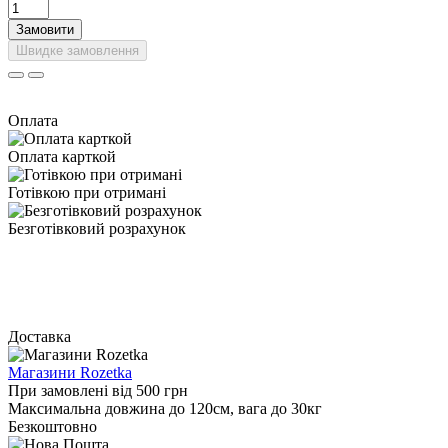
Замовити
Швидке замовлення
Оплата
Оплата карткой
Готівкою при отримані
Безготівковий розрахунок
Доставка
Магазини Rozetka
При замовлені від 500 грн
Максимальна довжина до 120см, вага до 30кг
Безкоштовно