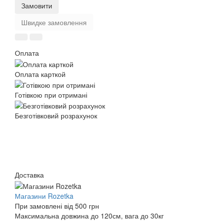
Замовити
Швидке замовлення
Оплата
Оплата карткой
Готівкою при отримані
Безготівковий розрахунок
Доставка
Магазини Rozetka
При замовлені від 500 грн
Максимальна довжина до 120см, вага до 30кг