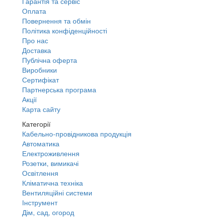
Гарантія та сервіс
Оплата
Повернення та обмін
Політика конфіденційності
Про нас
Доставка
Публічна оферта
Виробники
Сертифікат
Партнерська програма
Акції
Карта сайту
Категорії
Кабельно-провідникова продукція
Автоматика
Електроживлення
Розетки, вимикачі
Освітлення
Кліматична техніка
Вентиляційні системи
Інструмент
Дім, сад, огород