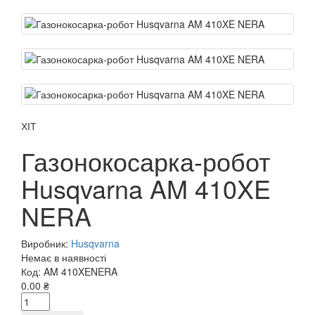
ХІТ
Газонокосарка-робот
Husqvarna AM 410XE
NERA
Виробник:
Husqvarna
Немає в наявності
Код:
AM 410XENERA
0.00 ₴