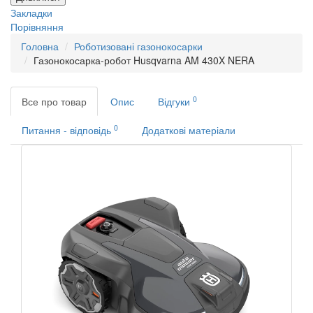
Закладки
Порівняння
Головна
Роботизовані газонокосарки
Газонокосарка-робот Husqvarna AM 430X NERA
0
Все про товар
Опис
Відгуки
0
Питання - відповідь
Додаткові матеріали