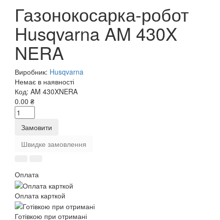
Газонокосарка-робот
Husqvarna AM 430X
NERA
Виробник:
Husqvarna
Немає в наявності
Код:
AM 430XNERA
0.00 ₴
Замовити
Швидке замовлення
Оплата
Оплата карткой
Готівкою при отримані