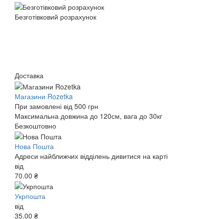
Безготівковий розрахунок
Доставка
Магазини Rozetka
При замовлені від 500 грн
Максимальна довжина до 120см, вага до 30кг
Безкоштовно
Нова Пошта
Адреси найближчих відділень дивитися на карті
від
70.00 ₴
Укрпошта
від
35.00 ₴