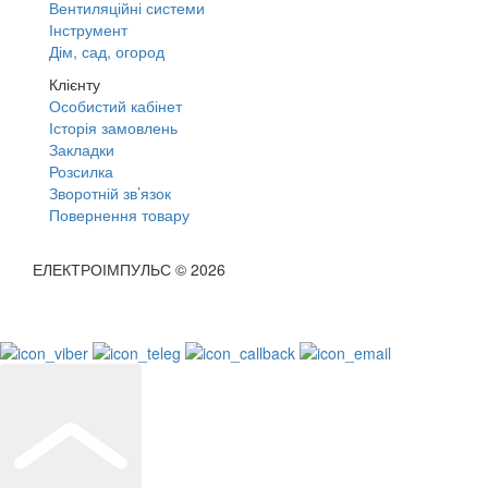
Вентиляційні системи
Інструмент
Дім, сад, огород
Клієнту
Особистий кабінет
Історія замовлень
Закладки
Розсилка
Зворотній зв’язок
Повернення товару
ЕЛЕКТРОІМПУЛЬС © 2026