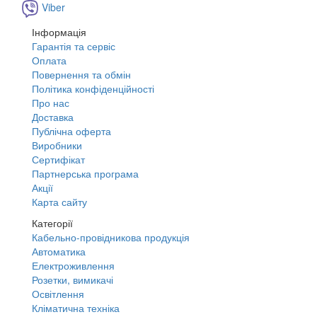
Viber
Інформація
Гарантія та сервіс
Оплата
Повернення та обмін
Політика конфіденційності
Про нас
Доставка
Публічна оферта
Виробники
Сертифікат
Партнерська програма
Акції
Карта сайту
Категорії
Кабельно-провідникова продукція
Автоматика
Електроживлення
Розетки, вимикачі
Освітлення
Кліматична техніка