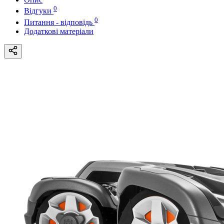
0
Відгуки
0
Питання - відповідь
Додаткові матеріали