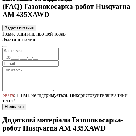
(FAQ) Газонокосарка-робот Husqvarna
AM 435XAWD
Задати питання
Немає запитань про цей товар.
Задати питання
Увага
: HTML не підтримується! Використовуйте звичайний
текст!
Надіслати
Додаткові матеріали Газонокосарка-
робот Husqvarna AM 435XAWD