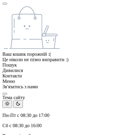
Ваш кошик порожній :(
Це ніколи не пізно виправити :)
Пошук
Дивилися
Контакти
Меню
Зв'язатись з нами
Тема сайту
Пн-Пт с 08:30 до 17:00
Сб с 08:30 до 16:00