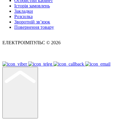
Особистий кабінет
Історія замовлень
Закладки
Розсилка
Зворотній зв’язок
Повернення товару
ЕЛЕКТРОІМПУЛЬС © 2026