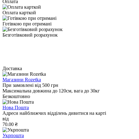
Оплата
Оплата карткой
Готівкою при отримані
Безготівковий розрахунок
Доставка
Магазини Rozetka
При замовлені від 500 грн
Максимальна довжина до 120см, вага до 30кг
Безкоштовно
Нова Пошта
Адреси найближчих відділень дивитися на карті
від
70.00 ₴
Укрпошта