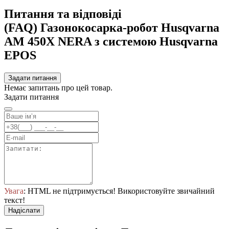
Питання та відповіді
(FAQ) Газонокосарка-робот Husqvarna
AM 450X NERA з системою Husqvarna
EPOS
Задати питання
Немає запитань про цей товар.
Задати питання
Увага
: HTML не підтримується! Використовуйте звичайний
текст!
Надіслати