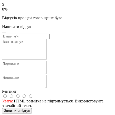
5
0%
Відгуків про цей товар ще не було.
Написати відгук
Рейтинг
Увага:
HTML розмітка не підтримується. Використовуйте
звичайний текст.
Залишити відгук