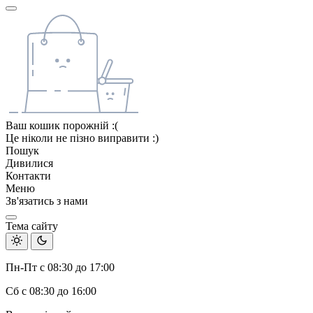
Ваш кошик порожній :(
Це ніколи не пізно виправити :)
Пошук
Дивилися
Контакти
Меню
Зв'язатись з нами
Тема сайту
Пн-Пт с 08:30 до 17:00
Сб с 08:30 до 16:00