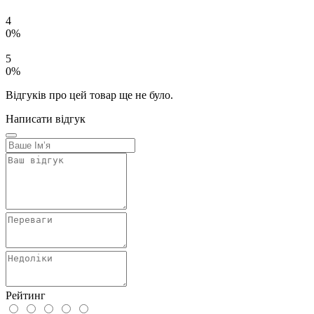
4
0%
5
0%
Відгуків про цей товар ще не було.
Написати відгук
Рейтинг