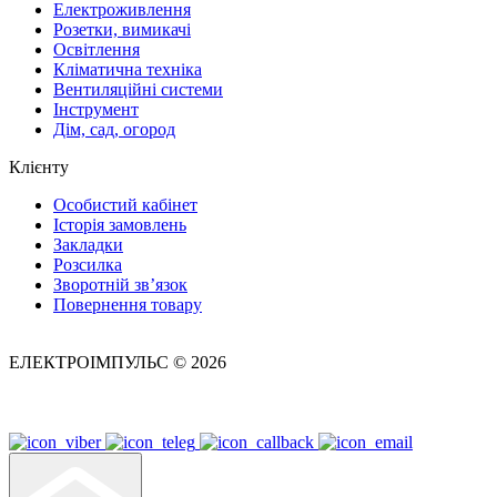
Електроживлення
Розетки, вимикачі
Освітлення
Кліматична техніка
Вентиляційні системи
Інструмент
Дім, сад, огород
Клієнту
Особистий кабінет
Історія замовлень
Закладки
Розсилка
Зворотній зв’язок
Повернення товару
ЕЛЕКТРОІМПУЛЬС © 2026