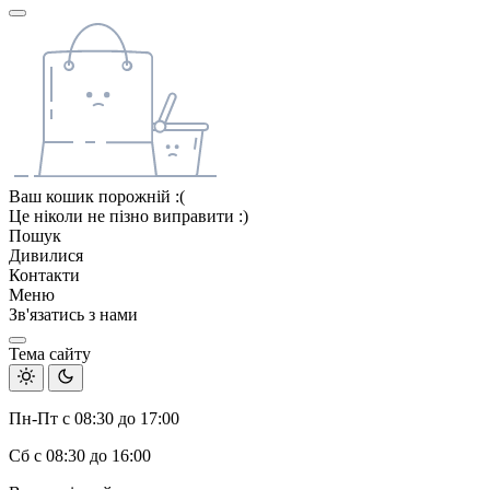
Ваш кошик порожній :(
Це ніколи не пізно виправити :)
Пошук
Дивилися
Контакти
Меню
Зв'язатись з нами
Тема сайту
Пн-Пт с 08:30 до 17:00
Сб с 08:30 до 16:00