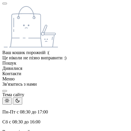
Ваш кошик порожній :(
Це ніколи не пізно виправити :)
Пошук
Дивилися
Контакти
Меню
Зв'язатись з нами
Тема сайту
Пн-Пт с 08:30 до 17:00
Сб с 08:30 до 16:00