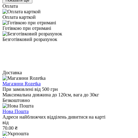
Показати ще
Оплата
Оплата карткой
Готівкою при отримані
Безготівковий розрахунок
Доставка
Магазини Rozetka
При замовлені від 500 грн
Максимальна довжина до 120см, вага до 30кг
Безкоштовно
Нова Пошта
Адреси найближчих відділень дивитися на карті
від
70.00 ₴