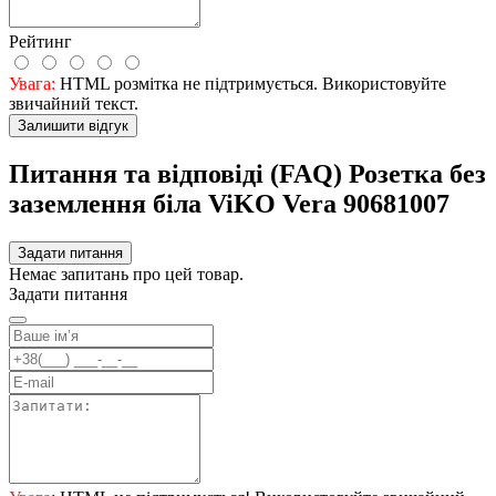
Рейтинг
Увага:
HTML розмітка не підтримується. Використовуйте
звичайний текст.
Залишити відгук
Питання та відповіді (FAQ) Розетка без
заземлення біла ViKO Vera 90681007
Задати питання
Немає запитань про цей товар.
Задати питання