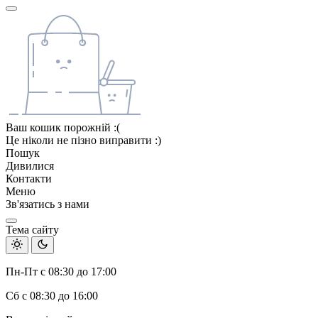
Ваш кошик порожній :(
Це ніколи не пізно виправити :)
Пошук
Дивилися
Контакти
Меню
Зв'язатись з нами
Тема сайту
Пн-Пт с 08:30 до 17:00
Сб с 08:30 до 16:00