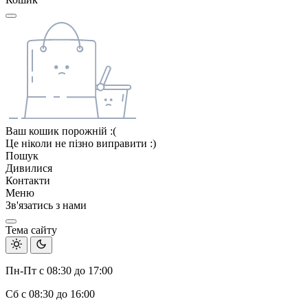
Ваш кошик порожній :(
Це ніколи не пізно виправити :)
Пошук
Дивилися
Контакти
Меню
Зв'язатись з нами
Тема сайту
Пн-Пт с 08:30 до 17:00
Сб с 08:30 до 16:00