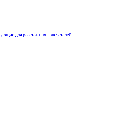
ующие для розеток и выключателей