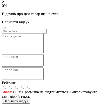
5
0%
Відгуків про цей товар ще не було.
Написати відгук
Рейтинг
Увага:
HTML розмітка не підтримується. Використовуйте
звичайний текст.
Залишити відгук