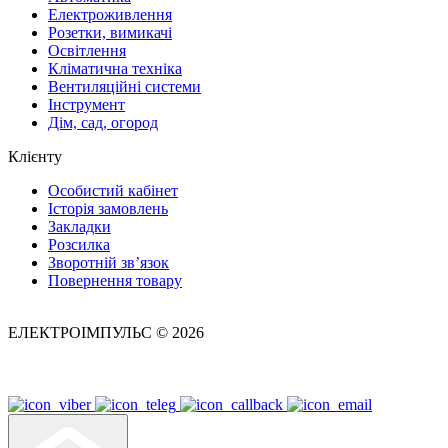
Електроживлення
Розетки, вимикачі
Освітлення
Кліматична техніка
Вентиляційні системи
Інструмент
Дім, сад, огород
Клієнту
Особистий кабінет
Історія замовлень
Закладки
Розсилка
Зворотній зв’язок
Повернення товару
ЕЛЕКТРОІМПУЛЬС © 2026