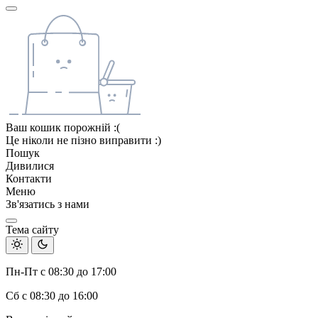
Ваш кошик порожній :(
Це ніколи не пізно виправити :)
Пошук
Дивилися
Контакти
Меню
Зв'язатись з нами
Тема сайту
Пн-Пт с 08:30 до 17:00
Сб с 08:30 до 16:00