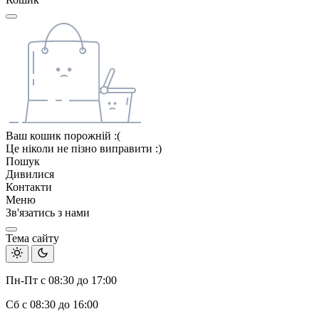
Ваш кошик порожній :(
Це ніколи не пізно виправити :)
Пошук
Дивилися
Контакти
Меню
Зв'язатись з нами
Тема сайту
Пн-Пт с 08:30 до 17:00
Сб с 08:30 до 16:00