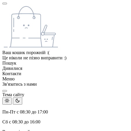
Ваш кошик порожній :(
Це ніколи не пізно виправити :)
Пошук
Дивилися
Контакти
Меню
Зв'язатись з нами
Тема сайту
Пн-Пт с 08:30 до 17:00
Сб с 08:30 до 16:00