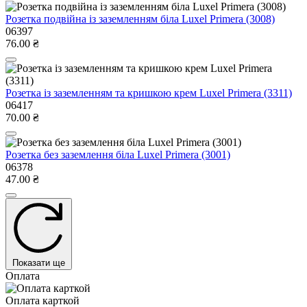
Розетка подвійна із заземленням біла Luxel Primera (3008)
06397
76.00 ₴
Розетка із заземленням та кришкою крем Luxel Primera (3311)
06417
70.00 ₴
Розетка без заземлення біла Luxel Primera (3001)
06378
47.00 ₴
Показати ще
Оплата
Оплата карткой