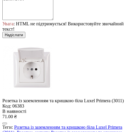
Увага
: HTML не підтримується! Використовуйте звичайний
текст!
Надіслати
Розетка із заземленням та кришкою біла Luxel Primera (3011)
Код: 06383
В наявності
71.00 ₴
Теги:
Розетка із заземленням та кришкою біла Luxel Primera