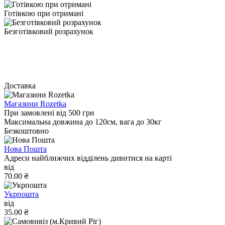
Готівкою при отримані
Безготівковий розрахунок
Доставка
Магазини Rozetka
При замовлені від 500 грн
Максимальна довжина до 120см, вага до 30кг
Безкоштовно
Нова Пошта
Адреси найближчих відділень дивитися на карті
від
70.00 ₴
Укрпошта
від
35.00 ₴