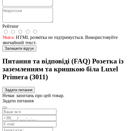
Рейтинг
Увага:
HTML розмітка не підтримується. Використовуйте
звичайний текст.
Залишити відгук
Питання та відповіді (FAQ) Розетка із
заземленням та кришкою біла Luxel
Primera (3011)
Задати питання
Немає запитань про цей товар.
Задати питання