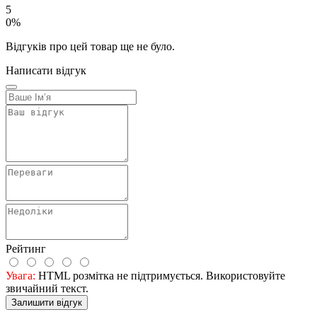
5
0%
Відгуків про цей товар ще не було.
Написати відгук
Рейтинг
Увага:
HTML розмітка не підтримується. Використовуйте
звичайний текст.
Залишити відгук