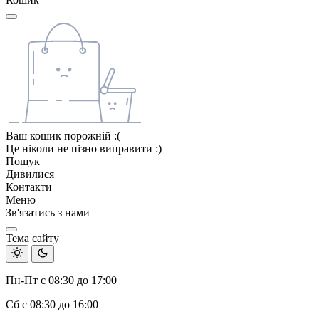
Ваш кошик порожній :(
Це ніколи не пізно виправити :)
Пошук
Дивилися
Контакти
Меню
Зв'язатись з нами
Тема сайту
Пн-Пт с 08:30 до 17:00
Сб с 08:30 до 16:00