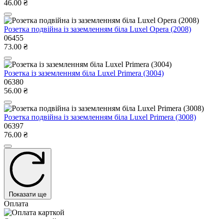
46.00 ₴
Розетка подвійна із заземленням біла Luxel Opera (2008)
06455
73.00 ₴
Розетка із заземленням біла Luxel Primera (3004)
06380
56.00 ₴
Розетка подвійна із заземленням біла Luxel Primera (3008)
06397
76.00 ₴
Показати ще
Оплата