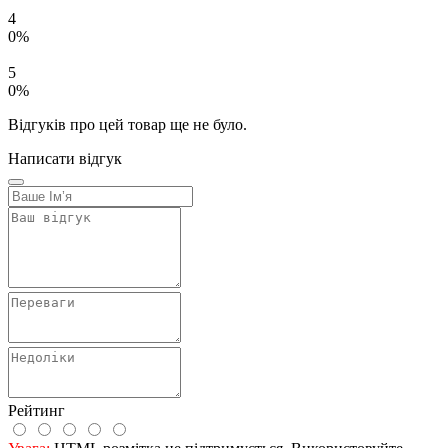
4
0%
5
0%
Відгуків про цей товар ще не було.
Написати відгук
Рейтинг