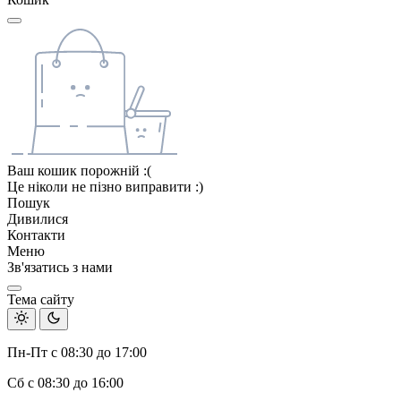
Ваш кошик порожній :(
Це ніколи не пізно виправити :)
Пошук
Дивилися
Контакти
Меню
Зв'язатись з нами
Тема сайту
Пн-Пт с 08:30 до 17:00
Сб с 08:30 до 16:00