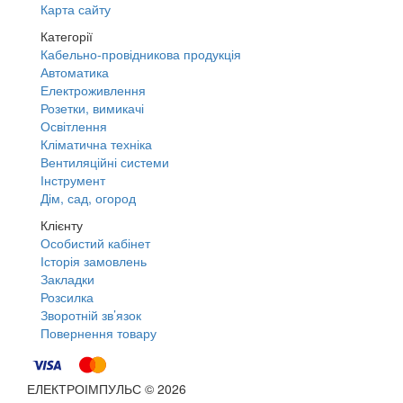
Карта сайту
Категорії
Кабельно-провідникова продукція
Автоматика
Електроживлення
Розетки, вимикачі
Освітлення
Кліматична техніка
Вентиляційні системи
Інструмент
Дім, сад, огород
Клієнту
Особистий кабінет
Історія замовлень
Закладки
Розсилка
Зворотній зв’язок
Повернення товару
ЕЛЕКТРОІМПУЛЬС © 2026