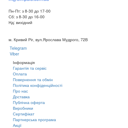
Пн-Пт: з 8-30 до 17-00
Сб: з 8-30 до 16-00
Нд: вихідний
м. Кривий Ріг, вул.Ярослава Мудрого, 72В
Telegram
Viber
Інформація
Гарантія та сервіс
Оплата
Повернення та обмін
Політика конфіденційності
Про нас
Доставка
Публічна оферта
Виробники
Сертифікат
Партнерська програма
Акції