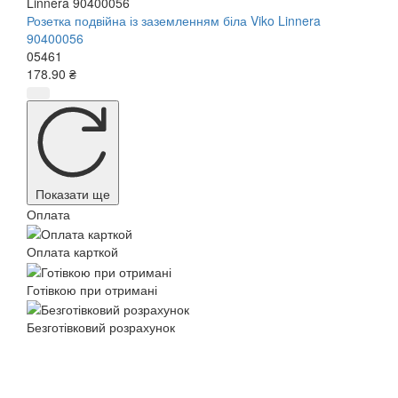
Розетка подвійна із заземленням біла Viko Linnera
90400056
05461
178.90 ₴
Показати ще
Оплата
Оплата карткой
Готівкою при отримані
Безготівковий розрахунок