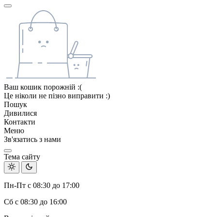
Ваш кошик порожній :(
Це ніколи не пізно виправити :)
Пошук
Дивилися
Контакти
Меню
Зв'язатись з нами
Тема сайту
Пн-Пт с 08:30 до 17:00
Сб с 08:30 до 16:00