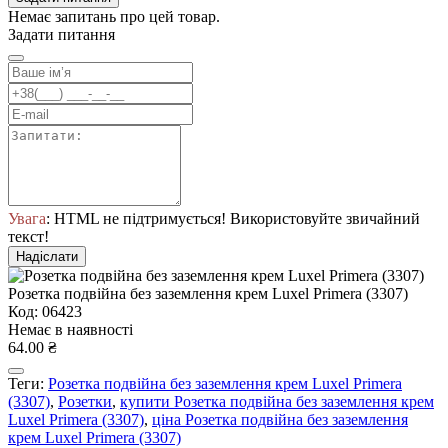
Немає запитань про цей товар.
Задати питання
Увага
: HTML не підтримується! Використовуйте звичайний
текст!
Надіслати
Розетка подвійна без заземлення крем Luxel Primera (3307)
Код: 06423
Немає в наявності
64.00 ₴
Теги:
Розетка подвійна без заземлення крем Luxel Primera
(3307)
,
Розетки
,
купити Розетка подвійна без заземлення крем
Luxel Primera (3307)
,
ціна Розетка подвійна без заземлення
крем Luxel Primera (3307)