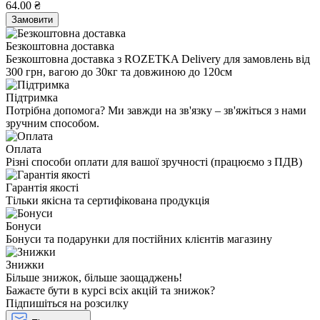
64.00 ₴
Замовити
Безкоштовна доставка
Безкоштовна доставка з ROZETKA Delivery для замовлень від
300 грн, вагою до 30кг та довжиною до 120см
Підтримка
Потрібна допомога? Ми завжди на зв'язку – зв'яжіться з нами
зручним способом.
Оплата
Різні способи оплати для вашої зручності (працюємо з ПДВ)
Гарантія якості
Тільки якісна та сертифікована продукція
Бонуси
Бонуси та подарунки для постійних клієнтів магазину
Знижки
Більше знижок, більше заощаджень!
Бажаєте бути в курсі всіх акцій та знижок?
Підпишіться на розсилку