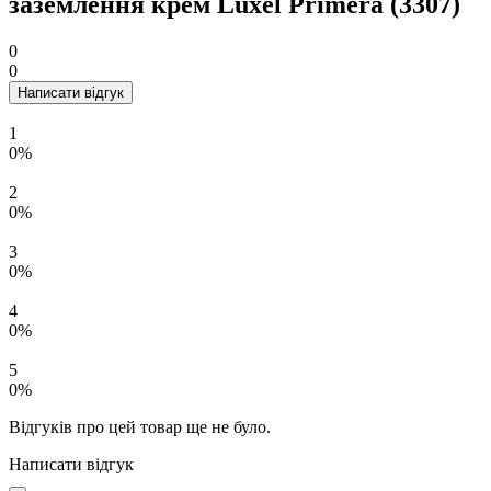
заземлення крем Luxel Primera (3307)
0
0
Написати відгук
1
0%
2
0%
3
0%
4
0%
5
0%
Відгуків про цей товар ще не було.
Написати відгук