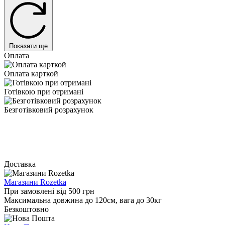
Показати ще
Оплата
Оплата карткой
Готівкою при отримані
Безготівковий розрахунок
Доставка
Магазини Rozetka
При замовлені від 500 грн
Максимальна довжина до 120см, вага до 30кг
Безкоштовно