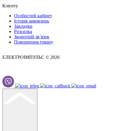
Клієнту
Особистий кабінет
Історія замовлень
Закладки
Розсилка
Зворотній зв’язок
Повернення товару
ЕЛЕКТРОІМПУЛЬС © 2026