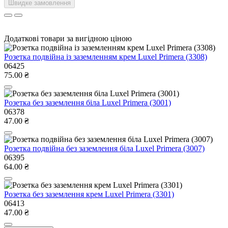
Швидке замовлення
Додаткові товари за вигідною ціною
Розетка подвійна із заземленням крем Luxel Primera (3308)
06425
75.00 ₴
Розетка без заземлення біла Luxel Primera (3001)
06378
47.00 ₴
Розетка подвійна без заземлення біла Luxel Primera (3007)
06395
64.00 ₴
Розетка без заземлення крем Luxel Primera (3301)
06413
47.00 ₴