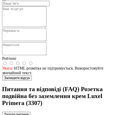
Рейтинг
Увага:
HTML розмітка не підтримується. Використовуйте
звичайний текст.
Залишити відгук
Питання та відповіді (FAQ) Розетка
подвійна без заземлення крем Luxel
Primera (3307)
Задати питання