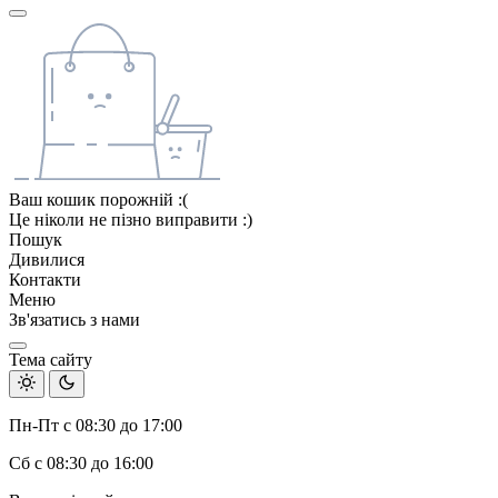
Ваш кошик порожній :(
Це ніколи не пізно виправити :)
Пошук
Дивилися
Контакти
Меню
Зв'язатись з нами
Тема сайту
Пн-Пт с 08:30 до 17:00
Сб с 08:30 до 16:00