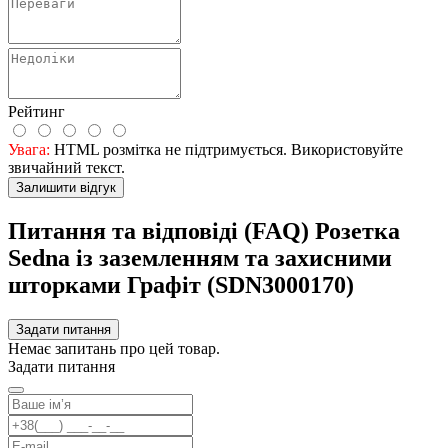
Рейтинг
Увага:
HTML розмітка не підтримується. Використовуйте
звичайний текст.
Залишити відгук
Питання та відповіді (FAQ) Розетка
Sedna із заземленням та захисними
шторками Графіт (SDN3000170)
Задати питання
Немає запитань про цей товар.
Задати питання