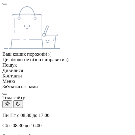
Ваш кошик порожній :(
Це ніколи не пізно виправити :)
Пошук
Дивилися
Контакти
Меню
Зв'язатись з нами
Тема сайту
Пн-Пт с 08:30 до 17:00
Сб с 08:30 до 16:00