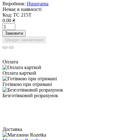
Виробник:
Husqvarna
Немає в наявності
Код:
TС 215T
0.00 ₴
Замовити
Швидке замовлення
Оплата
Оплата карткой
Готівкою при отримані
Безготівковий розрахунок
Доставка