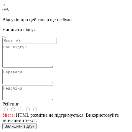
5
0%
Відгуків про цей товар ще не було.
Написати відгук
Рейтинг
Увага:
HTML розмітка не підтримується. Використовуйте
звичайний текст.
Залишити відгук