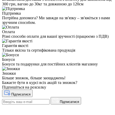
300 грн, вагою до 30кг та довжиною до 120см
Підтримка
Потрібна допомога? Ми завжди на зв'язку – зв'яжіться з нами
зручним способом.
Оплата
Різні способи оплати для вашої зручності (працюємо з ПДВ)
Гарантія якості
Тільки якісна та сертифікована продукція
Бонуси
Бонуси та подарунки для постійних клієнтів магазину
Знижки
Більше знижок, більше заощаджень!
Бажаєте бути в курсі всіх акцій та знижок?
Підпишіться на розсилку
Підписатися
Підписатися