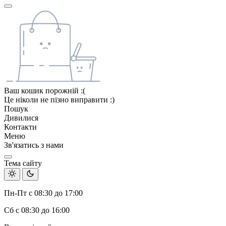
Ваш кошик порожній :(
Це ніколи не пізно виправити :)
Пошук
Дивилися
Контакти
Меню
Зв'язатись з нами
Тема сайту
Пн-Пт с 08:30 до 17:00
Сб с 08:30 до 16:00