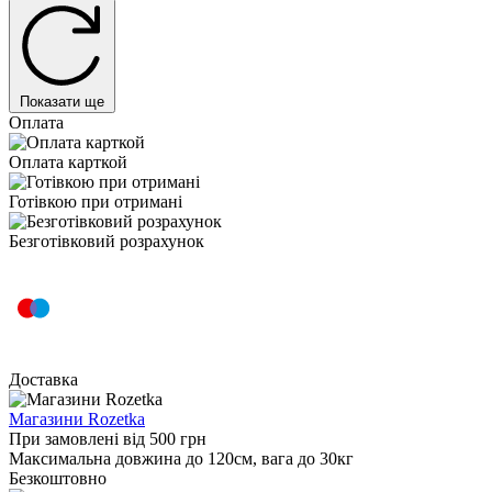
Показати ще
Оплата
Оплата карткой
Готівкою при отримані
Безготівковий розрахунок
Доставка
Магазини Rozetka
При замовлені від 500 грн
Максимальна довжина до 120см, вага до 30кг
Безкоштовно