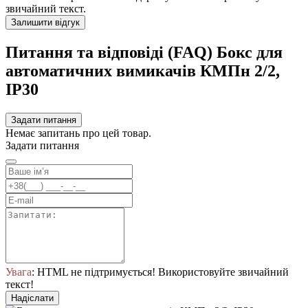
звичайний текст.
Залишити відгук
Питання та відповіді (FAQ) Бокс для
автоматичних вимикачів КМПн 2/2,
IP30
Задати питання
Немає запитань про цей товар.
Задати питання
Увага
: HTML не підтримується! Використовуйте звичайний
текст!
Надіслати