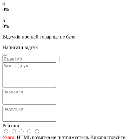
4
0%
5
0%
Відгуків про цей товар ще не було.
Написати відгук
Рейтинг
Увага:
HTML розмітка не підтримується. Використовуйте