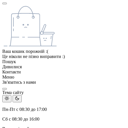
Ваш кошик порожній :(
Це ніколи не пізно виправити :)
Пошук
Дивилися
Контакти
Меню
Зв'язатись з нами
Тема сайту
Пн-Пт с 08:30 до 17:00
Сб с 08:30 до 16:00