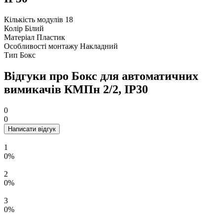
Кількість модулів
18
Колір
Білий
Матеріал
Пластик
Особливості монтажу
Накладний
Тип
Бокс
Відгуки про Бокс для автоматичних
вимикачів КМПн 2/2, IP30
0
0
Написати відгук
1
0%
2
0%
3
0%