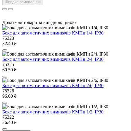
Швидке замовлення
Додаткові товари за вигідною ціною
Бокс для автоматичних вимикачів КМПн 1/4, IP30
75323
32.40 ₴
Бокс для автоматичних вимикачів КМПн 2/4, IP30
75325
60.50 ₴
Бокс для автоматичних вимикачів КМПн 2/6, IP30
75326
96.00 ₴
Бокс для автоматичних вимикачів КМПн 1/2, IP30
75322
26.40 ₴