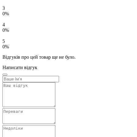
3
0%
4
0%
5
0%
Відгуків про цей товар ще не було.
Написати відгук