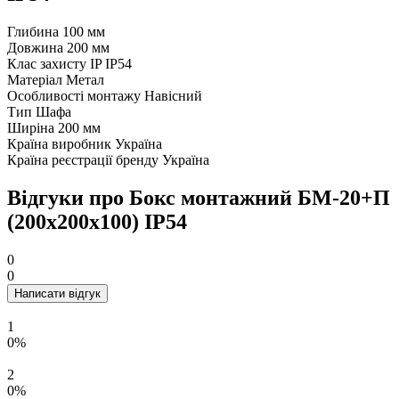
Глибина
100 мм
Довжина
200 мм
Клас захисту IP
IP54
Матеріал
Метал
Особливості монтажу
Навісний
Тип
Шафа
Ширіна
200 мм
Країна виробник
Україна
Країна реєстрації бренду
Україна
Відгуки про Бокс монтажний БМ-20+П
(200х200х100) IP54
0
0
Написати відгук
1
0%
2
0%