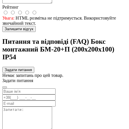
Рейтинг
Увага:
HTML розмітка не підтримується. Використовуйте
звичайний текст.
Залишити відгук
Питання та відповіді (FAQ) Бокс
монтажний БМ-20+П (200х200х100)
IP54
Задати питання
Немає запитань про цей товар.
Задати питання