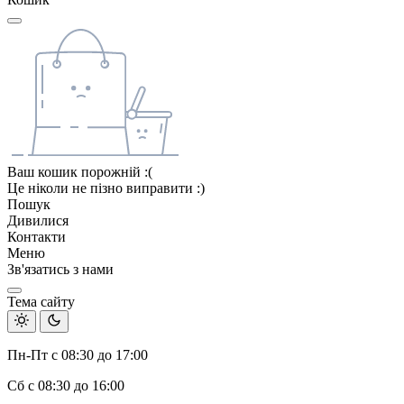
Ваш кошик порожній :(
Це ніколи не пізно виправити :)
Пошук
Дивилися
Контакти
Меню
Зв'язатись з нами
Тема сайту
Пн-Пт с 08:30 до 17:00
Сб с 08:30 до 16:00