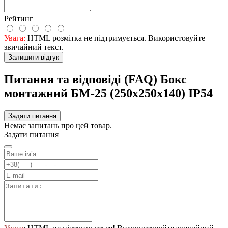
Рейтинг
Увага:
HTML розмітка не підтримується. Використовуйте
звичайний текст.
Залишити відгук
Питання та відповіді (FAQ) Бокс
монтажний БМ-25 (250х250х140) IP54
Задати питання
Немає запитань про цей товар.
Задати питання