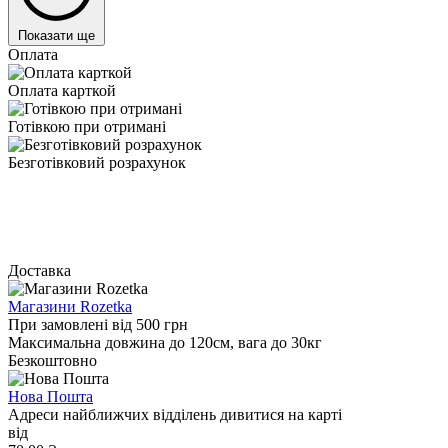
Показати ще
Оплата
Оплата карткой
Готівкою при отримані
Безготівковий розрахунок
Доставка
Магазини Rozetka
При замовлені від 500 грн
Максимальна довжина до 120см, вага до 30кг
Безкоштовно
Нова Пошта
Адреси найближчих відділень дивитися на карті
від