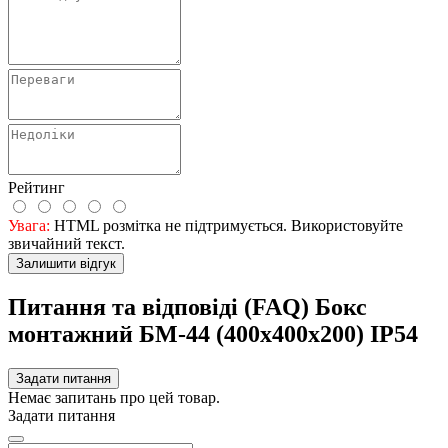
Рейтинг
Увага:
HTML розмітка не підтримується. Використовуйте
звичайний текст.
Залишити відгук
Питання та відповіді (FAQ) Бокс
монтажний БМ-44 (400х400х200) IP54
Задати питання
Немає запитань про цей товар.
Задати питання