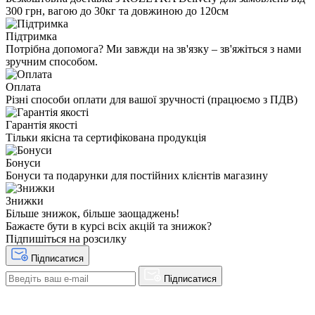
300 грн, вагою до 30кг та довжиною до 120см
Підтримка
Потрібна допомога? Ми завжди на зв'язку – зв'яжіться з нами
зручним способом.
Оплата
Різні способи оплати для вашої зручності (працюємо з ПДВ)
Гарантія якості
Тільки якісна та сертифікована продукція
Бонуси
Бонуси та подарунки для постійних клієнтів магазину
Знижки
Більше знижок, більше заощаджень!
Бажаєте бути в курсі всіх акцій та знижок?
Підпишіться на розсилку
Підписатися
Підписатися