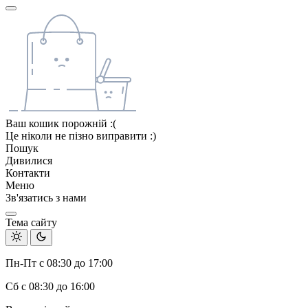
Ваш кошик порожній :(
Це ніколи не пізно виправити :)
Пошук
Дивилися
Контакти
Меню
Зв'язатись з нами
Тема сайту
Пн-Пт с 08:30 до 17:00
Сб с 08:30 до 16:00