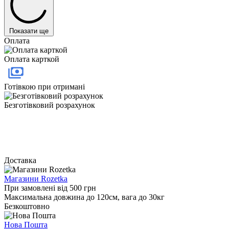
Показати ще
Оплата
Оплата карткой
Готівкою при отримані
Безготівковий розрахунок
Доставка
Магазини Rozetka
При замовлені від 500 грн
Максимальна довжина до 120см, вага до 30кг
Безкоштовно
Нова Пошта