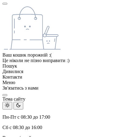
Ваш кошик порожній :(
Це ніколи не пізно виправити :)
Пошук
Дивилися
Контакти
Меню
Зв'язатись з нами
Тема сайту
Пн-Пт с 08:30 до 17:00
Сб с 08:30 до 16:00